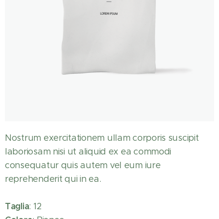
Nostrum exercitationem ullam corporis suscipit
laboriosam nisi ut aliquid ex ea commodi
consequatur quis autem vel eum iure
reprehenderit qui in ea.
Taglia
: 12