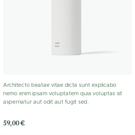
Architecto beatae vitae dicta sunt explicabo
nemo enim ipsam voluptatem quia voluptas sit
aspernatur aut odit aut fugit sed.
59,00
€